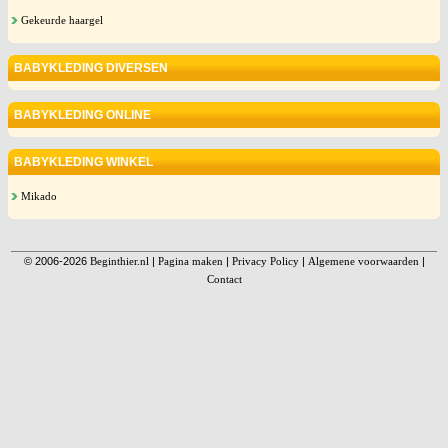
Gekeurde haargel
BABYKLEDING DIVERSEN
BABYKLEDING ONLINE
BABYKLEDING WINKEL
Mikado
© 2006-2026
Beginthier.nl
|
Pagina maken
|
Privacy Policy
|
Algemene voorwaarden
|
Contact