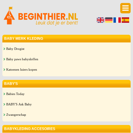
BABY MERK KLEDING
Baby Drogist
Baby paws babysloffen
Katoenen luiers kopen
BABY'S
Babies Today
BABY'S Ask Baby
Zwangerschap
BABYKLEDING ACCESOIRES